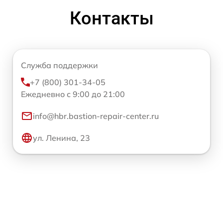
Контакты
Служба поддержки
+7 (800) 301-34-05
Ежедневно с 9:00 до 21:00
info@hbr.bastion-repair-center.ru
ул. Ленина, 23