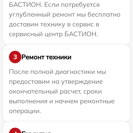
БАСТИОН. Если потребуется
углубленный ремонт мы бесплатно
доставим технику в сервис в
сервисный центр БАСТИОН.
Ремонт техники
3
После полной диагностики мы
предоставим на утверждение
окончательный расчет, сроки
выполнения и начнем ремонтные
операции.