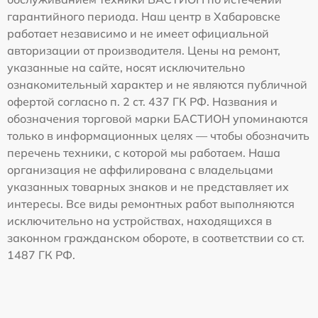
гарантийного периода. Наш центр в Хабаровске
работает независимо и не имеет официальной
авторизации от производителя. Цены на ремонт,
указанные на сайте, носят исключительно
ознакомительный характер и не являются публичной
офертой согласно п. 2 ст. 437 ГК РФ. Названия и
обозначения торговой марки БАСТИОН упоминаются
только в информационных целях — чтобы обозначить
перечень техники, с которой мы работаем. Наша
организация не аффилирована с владельцами
указанных товарных знаков и не представляет их
интересы. Все виды ремонтных работ выполняются
исключительно на устройствах, находящихся в
законном гражданском обороте, в соответствии со ст.
1487 ГК РФ.