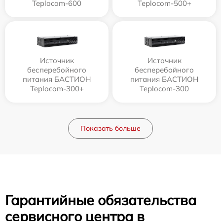
Teplocom-600
Teplocom-500+
Источник
Источник
бесперебойного
бесперебойного
питания БАСТИОН
питания БАСТИОН
Teplocom-300+
Teplocom-300
Показать больше
Гарантийные обязательства
сервисного центра в