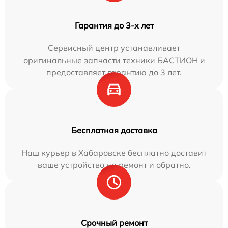
Гарантия до 3-х лет
Сервисный центр устанавливает
оригинальные запчасти техники БАСТИОН и
предоставляет гарантию до 3 лет.
Бесплатная доставка
Наш курьер в Хабаровске бесплатно доставит
ваше устройство на ремонт и обратно.
Срочный ремонт