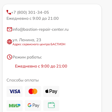
+7 (800) 301-34-05
Ежедневно с 9:00 до 21:00
info@bastion-repair-center.ru
ул. Ленина, 23
Адрес сервисного центра БАСТИОН
Режим работы:
Ежедневно с 9:00 до 21:00
Способы оплаты