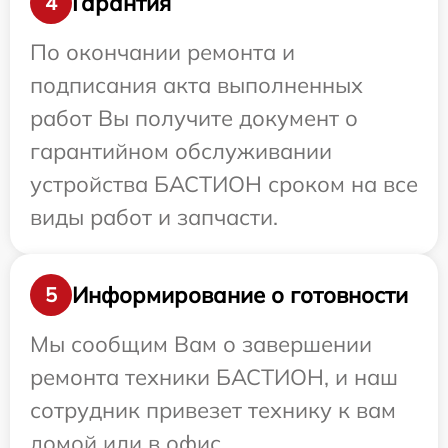
Гарантия
4
По окончании ремонта и
подписания акта выполненных
работ Вы получите документ о
гарантийном обслуживании
устройства БАСТИОН сроком на все
виды работ и запчасти.
Информирование о готовности
5
Мы сообщим Вам о завершении
ремонта техники БАСТИОН, и наш
сотрудник привезет технику к вам
домой или в офис.