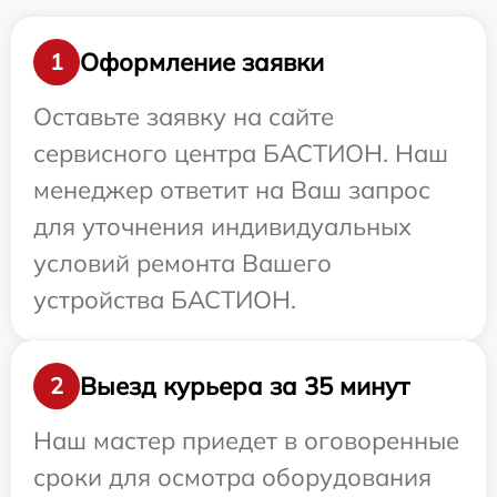
Оформление заявки
1
Оставьте заявку на сайте
сервисного центра БАСТИОН. Наш
менеджер ответит на Ваш запрос
для уточнения индивидуальных
условий ремонта Вашего
устройства БАСТИОН.
Выезд курьера за 35 минут
2
Наш мастер приедет в оговоренные
сроки для осмотра оборудования