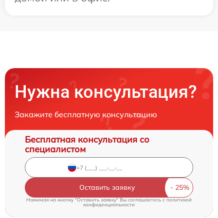
Нужна консультация?
Закажите бесплатную консультацию
Бесплатная консультация со
специалистом
Оставить заявку
Нажимая на кнопку "Оставить заявку" Вы соглашаетесь c
политикой
конфиденциальности