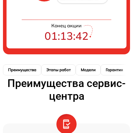
Конец акции
01:13:41
Преимущества
Этапы работ
Модели
Гарантия
Преимущества сервис-
центра