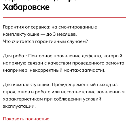
Хабаровске
Гарантия от сервиса: на смонтированные
комплектующие — до 3 месяцев.
Что считается гарантийным случаем?
Для работ: Повторное проявление дефекта, который
напрямую связан с качеством проведенного ремонта
(например, некорректный монтаж запчасти).
Для комплектующих: Преждевременный выход из
строя, отказ в работе или несоответствие заявленным
характеристикам при соблюдении условий
эксплуатации.
Показать полностью