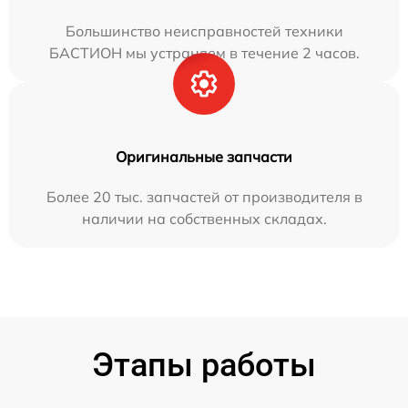
Большинство неисправностей техники
БАСТИОН мы устраняем в течение 2 часов.
Оригинальные запчасти
Более 20 тыс. запчастей от производителя в
наличии на собственных складах.
Этапы работы